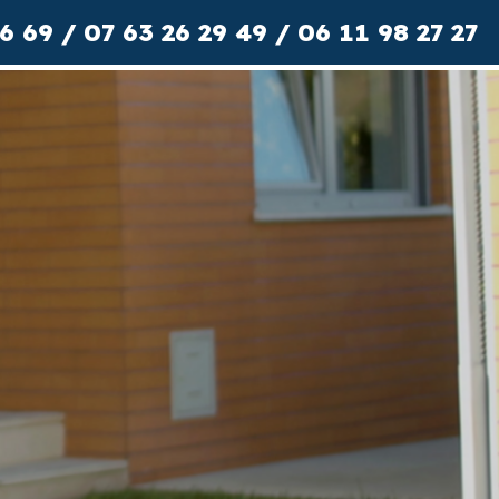
6 69
07 63 26 29 49
06 11 98 27 27