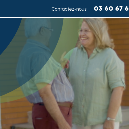
03 60 67 6
Contactez-nous