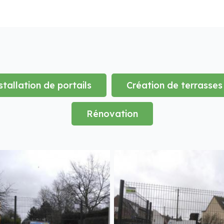
stallation de portails
Création de terrasses
Rénovation